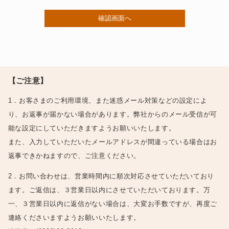
【ご注意】
1．お客さまのご利用環境、また迷惑メール対策などの設定によ
り、お返事が届かない場合があります。弊社からのメール受信が可
能な設定にしていただきますようお願いいたします。
また、入力していただいたメールアドレスが間違っている場合はお
返事できかねますので、ご注意ください。
2．お問い合わせは、営業時間内に順次対応させていただいており
ます。ご返信は、３営業日以内にさせていただいております。万
一、３営業日以内に返信がない場合は、大変お手数ですが、再度ご
連絡くださいますようお願いいたします。