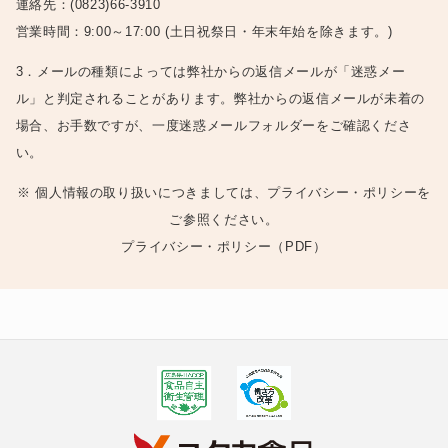
連絡先：(0823)66-3910
営業時間：9:00～17:00 (土日祝祭日・年末年始を除きます。)
3．メールの種類によっては弊社からの返信メールが「迷惑メー
ル」と判定されることがあります。弊社からの返信メールが未着の
場合、お手数ですが、一度迷惑メールフォルダーをご確認くださ
い。
※ 個人情報の取り扱いにつきましては、プライバシー・ポリシーを
ご参照ください。
プライバシー・ポリシー（PDF）