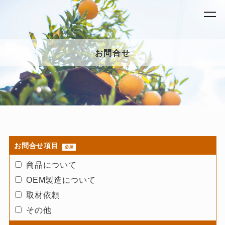
お問合せ
お問合せ項目
必須
商品について
OEM製造について
取材依頼
その他