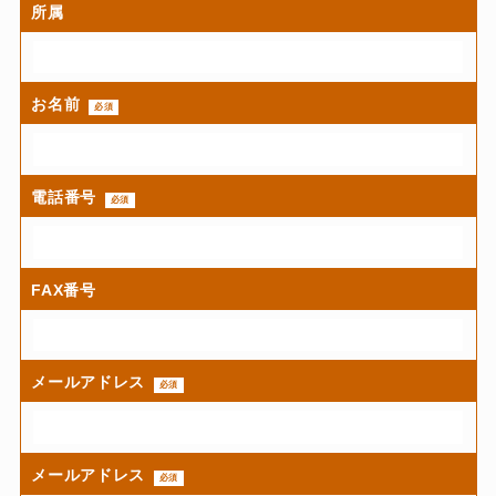
所属
お名前
必須
電話番号
必須
FAX番号
メールアドレス
必須
メールアドレス
必須