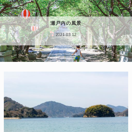
瀬戸内の風景
2021.03.12