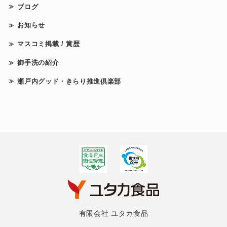
ブログ
お知らせ
マスコミ掲載 / 賞歴
御手洗の紹介
瀬戸内グッド・きらり推進倶楽部
有限会社 ユタカ食品