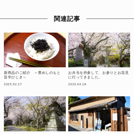
関連記事
新商品のご紹介 ～豊めしのもと
お弁当を持参して、お参りとお花見
旨辛ひじき～
に行ってきました。
2025.02.27
2023.04.18