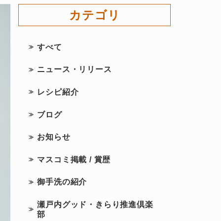
カテゴリ
すべて
ニュース・リリース
レシピ紹介
ブログ
お知らせ
マスコミ掲載 / 賞歴
御手洗の紹介
瀬戸内グッド・きらり推進倶楽
部