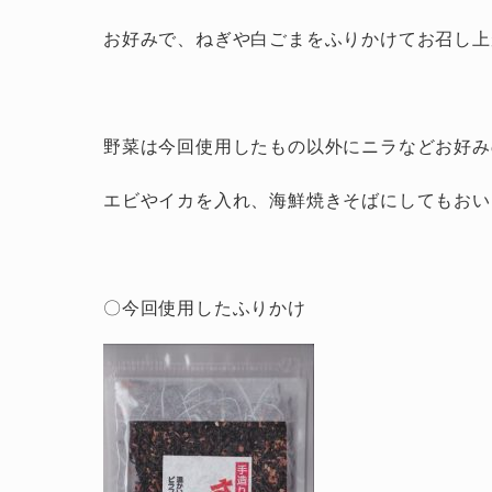
お好みで、ねぎや白ごまをふりかけてお召し上
野菜は今回使用したもの以外にニラなどお好み
エビやイカを入れ、海鮮焼きそばにしてもおい
〇今回使用したふりかけ