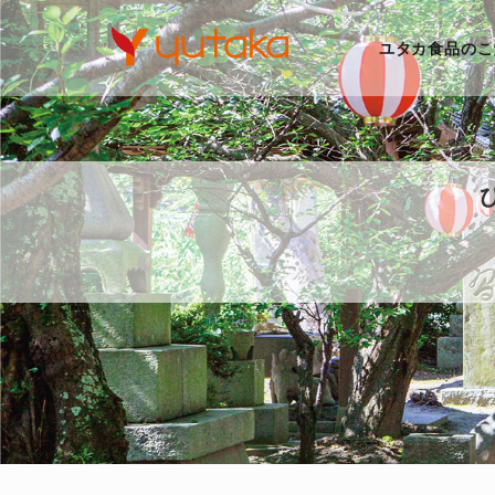
ユタカ食品のこ