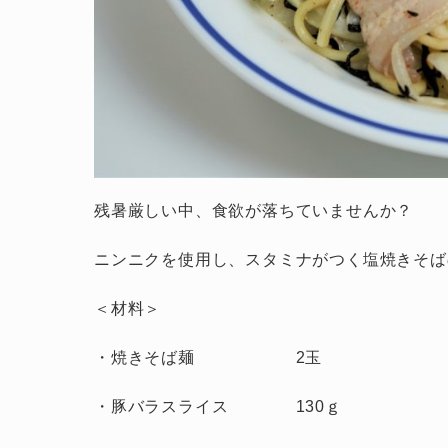
残暑厳しい中、食欲が落ちていませんか？
ニンニクを使用し、スタミナがつく塩焼きそば
＜材料＞
・焼きそば麺 2玉
・豚バラスライス 130ｇ