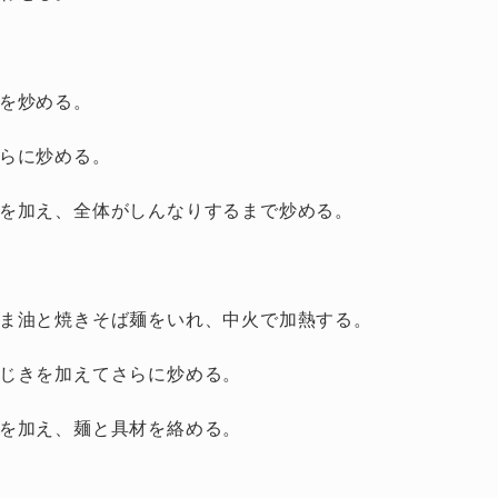
を炒める。
らに炒める。
を加え、全体がしんなりするまで炒める。
ま油と焼きそば麺をいれ、中火で加熱する。
じきを加えてさらに炒める。
を加え、麺と具材を絡める。