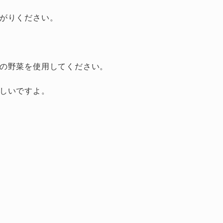
がりください。
の野菜を使用してください。
しいですよ。