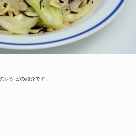
のレシピの紹介です。