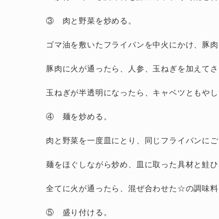
③ 肉と野菜を炒める。
ゴマ油を敷いたフライパンを中火にかけ、豚肉
豚肉に火が通ったら、人参、玉ねぎを加えてさ
玉ねぎが半透明になったら、キャベツともやし
④ 麺を炒める。
肉と野菜を一度皿にとり、同じフライパンにご
麺をほぐしながら炒め、皿に取った具材と鮭ひ
全てに火が通ったら、混ぜ合わせた☆の調味料
⑤ 盛り付ける。